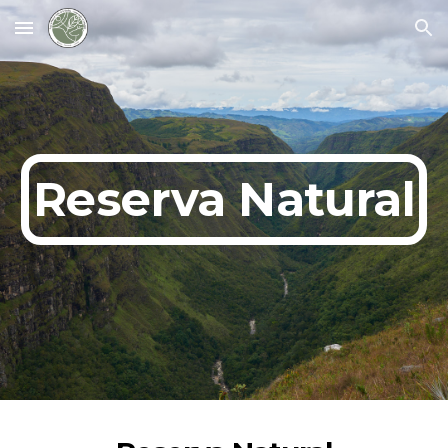
Skip to main content
Skip to navigation
Reserva Natural