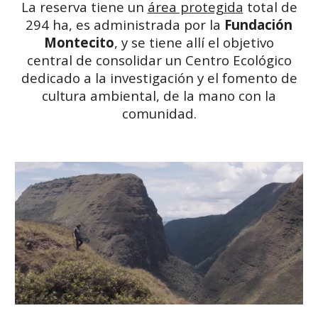
La reserva tiene un
área protegida
total de
294 ha, es administrada por la
Fundación
Montecito
, y se tiene allí el objetivo
central de c
onsolidar un Centro Ecológico
dedicado a la investigación y el fomento de
cultura ambiental, de la mano con la
comunidad.