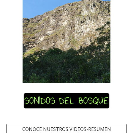
CONOCE NUESTROS VIDEOS-RESUMEN