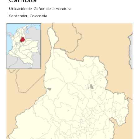
Gámbita
Ubicación del Cañon de la Hondura
Santander, Colombia