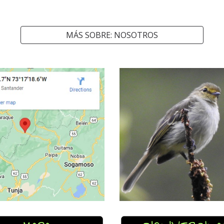
MÁS SOBRE: NOSOTROS