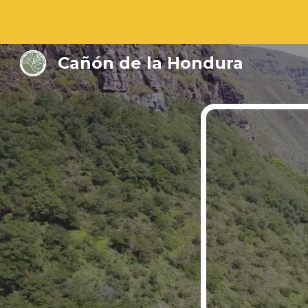
Sk
Cañón de la Hondura